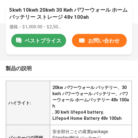
5kwh 10kwh 20kwh 30 Kwh パワーウォール ホーム
バッテリー ストレージ 48v 100ah
価格：$1,000.00 - $2,500.00/pieces
ベストプライス
お問い合わせ
製品の説明
20kw パワーウォール バッテリー、30
kwh パワーウォール バッテリー、パワ
ーウォール ホームバッテリー 48v 100a
ハイライト:
h
,
30 kwh lifepo4 battery
,
Lifepo4 Home Battery 48v 100ah
安全部分ごとの産業package.
パッケージの詳細
Standard輸出パッケージ。